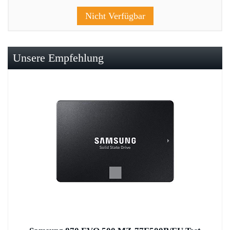
Nicht Verfügbar
Unsere Empfehlung