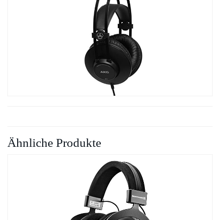
Ähnliche Produkte