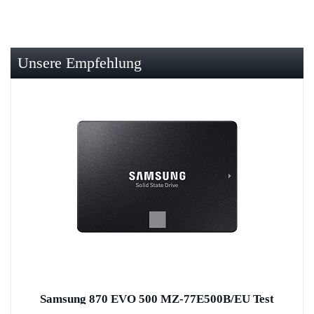
Unsere Empfehlung
Samsung 870 EVO 500 MZ-77E500B/EU Test