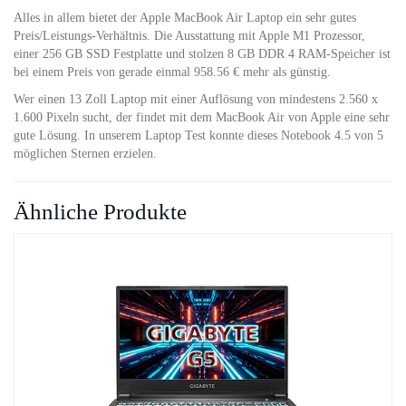
Alles in allem bietet der Apple MacBook Air Laptop ein sehr gutes
Preis/Leistungs-Verhältnis. Die Ausstattung mit Apple M1 Prozessor,
einer 256 GB SSD Festplatte und stolzen 8 GB DDR 4 RAM-Speicher ist
bei einem Preis von gerade einmal 958.56 € mehr als günstig.
Wer einen 13 Zoll Laptop mit einer Auflösung von mindestens 2.560 x
1.600 Pixeln sucht, der findet mit dem MacBook Air von Apple eine sehr
gute Lösung. In unserem Laptop Test konnte dieses Notebook 4.5 von 5
möglichen Sternen erzielen.
Ähnliche Produkte