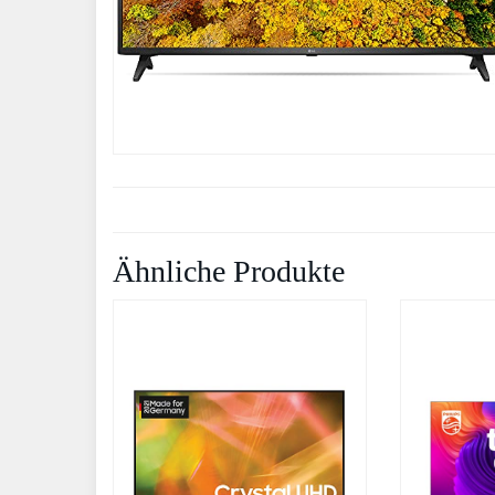
Ähnliche Produkte