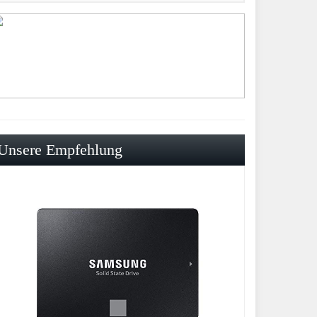
Unsere Empfehlung